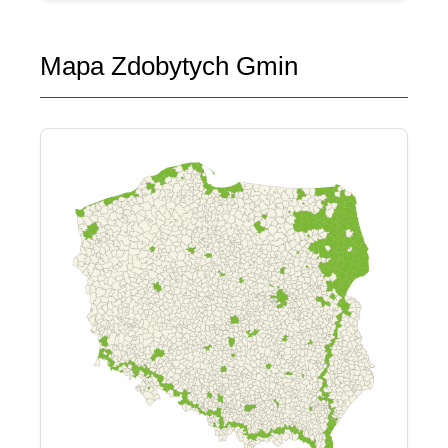
Mapa Zdobytych Gmin