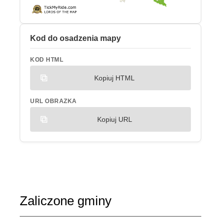
Kod do osadzenia mapy
KOD HTML
Kopiuj HTML
URL OBRAZKA
Kopiuj URL
Zaliczone gminy