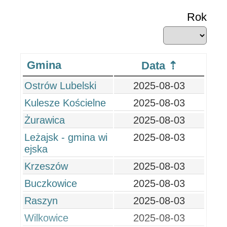
Rok
Gmina
Data
Ostrów Lubelski
2025-08-03
Kulesze Kościelne
2025-08-03
Żurawica
2025-08-03
Leżajsk - gmina wi
2025-08-03
ejska
Krzeszów
2025-08-03
Buczkowice
2025-08-03
Raszyn
2025-08-03
Wilkowice
2025-08-03