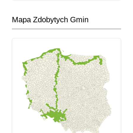
Mapa Zdobytych Gmin