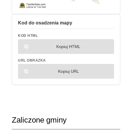
Kod do osadzenia mapy
KOD HTML
Kopiuj HTML
URL OBRAZKA
Kopiuj URL
Zaliczone gminy