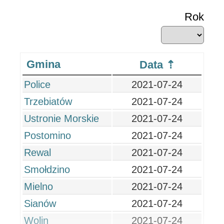
Rok
Gmina
Data
Police
2021-07-24
Trzebiatów
2021-07-24
Ustronie Morskie
2021-07-24
Postomino
2021-07-24
Rewal
2021-07-24
Smołdzino
2021-07-24
Mielno
2021-07-24
Sianów
2021-07-24
Wolin
2021-07-24