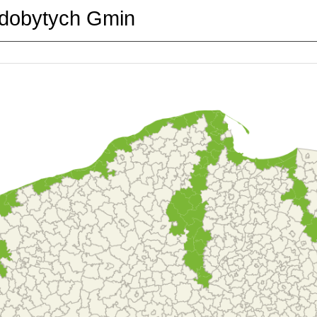
dobytych Gmin