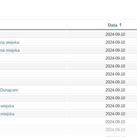
Data
2024-09-10
na wiejska
2024-09-10
ina miejska
2024-09-10
2024-09-10
2024-09-10
2024-09-10
2024-09-10
 Dunajcem
2024-09-10
2024-09-10
 wiejska
2024-09-10
 miejska
2024-09-10
2024-09-10
2024-09-10