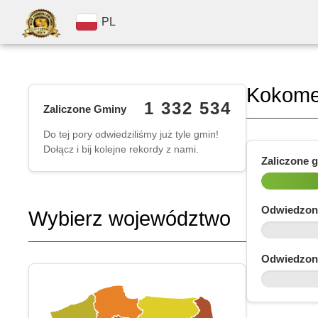
PL
Kokome
1 332 534
Zaliczone Gminy
Do tej pory odwiedziliśmy już tyle gmin!
Dołącz i bij kolejne rekordy z nami.
Zaliczone 
Odwiedzon
Wybierz województwo
Odwiedzon