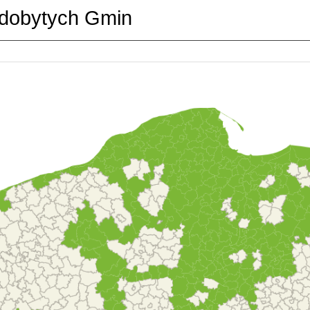
dobytych Gmin