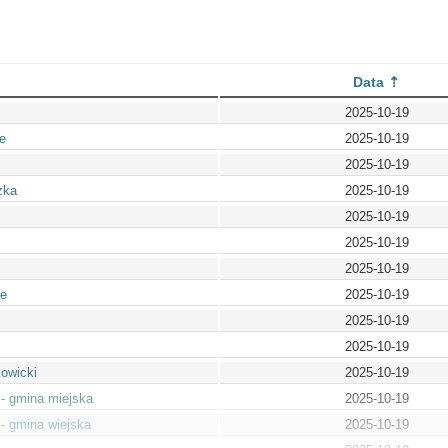
Data
2025-10-19
e
2025-10-19
2025-10-19
zka
2025-10-19
2025-10-19
2025-10-19
2025-10-19
ie
2025-10-19
2025-10-19
2025-10-19
owicki
2025-10-19
- gmina miejska
2025-10-19
- gmina wiejska
2025-10-19