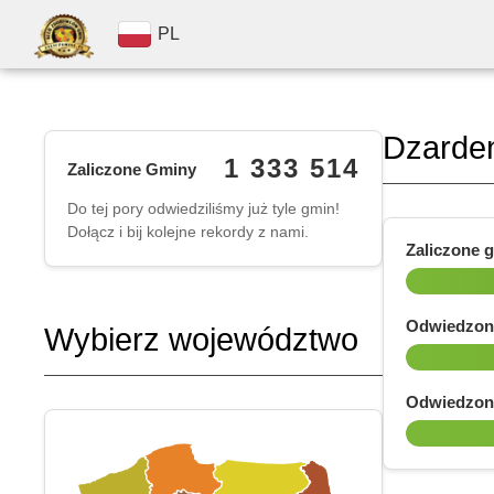
PL
Dzarde
1 333 514
Zaliczone Gminy
Do tej pory odwiedziliśmy już tyle gmin!
Dołącz i bij kolejne rekordy z nami.
Zaliczone 
Odwiedzon
Wybierz województwo
Odwiedzon