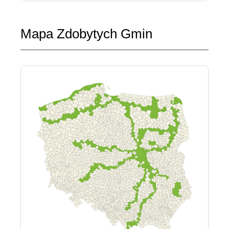
Mapa Zdobytych Gmin