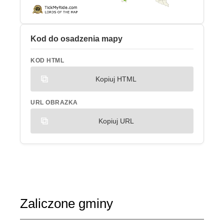
Kod do osadzenia mapy
KOD HTML
Kopiuj HTML
URL OBRAZKA
Kopiuj URL
Zaliczone gminy