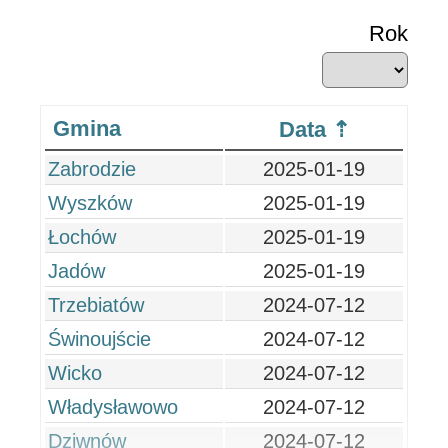
Rok
Gmina
Data
Zabrodzie
2025-01-19
Wyszków
2025-01-19
Łochów
2025-01-19
Jadów
2025-01-19
Trzebiatów
2024-07-12
Świnoujście
2024-07-12
Wicko
2024-07-12
Władysławowo
2024-07-12
Dziwnów
2024-07-12