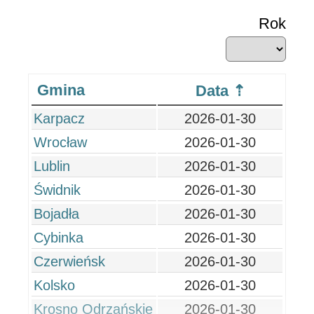
Rok
Gmina
Data
Karpacz
2026-01-30
Wrocław
2026-01-30
Lublin
2026-01-30
Świdnik
2026-01-30
Bojadła
2026-01-30
Cybinka
2026-01-30
Czerwieńsk
2026-01-30
Kolsko
2026-01-30
Krosno Odrzańskie
2026-01-30