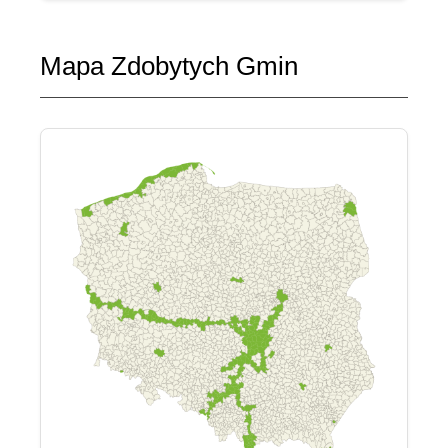
Mapa Zdobytych Gmin