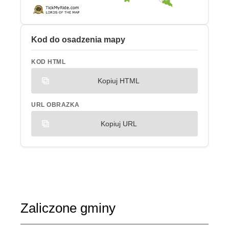
Kod do osadzenia mapy
KOD HTML
Kopiuj HTML
URL OBRAZKA
Kopiuj URL
Zaliczone gminy