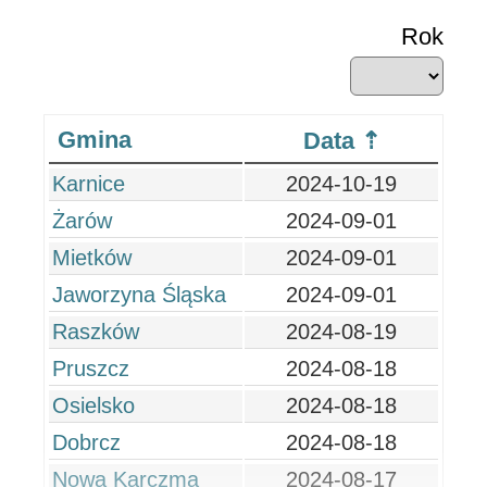
Rok
Gmina
Data
Karnice
2024-10-19
Żarów
2024-09-01
Mietków
2024-09-01
Jaworzyna Śląska
2024-09-01
Raszków
2024-08-19
Pruszcz
2024-08-18
Osielsko
2024-08-18
Dobrcz
2024-08-18
Nowa Karczma
2024-08-17