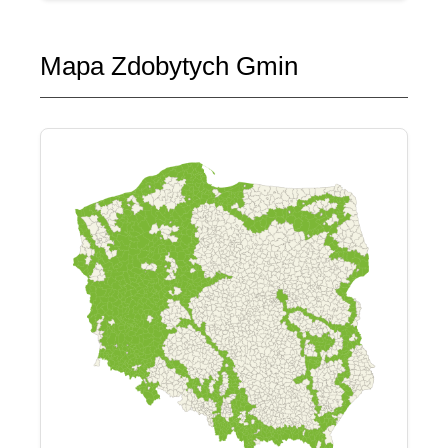
Mapa Zdobytych Gmin