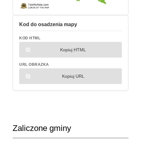
Kod do osadzenia mapy
KOD HTML
Kopiuj HTML
URL OBRAZKA
Kopiuj URL
Zaliczone gminy