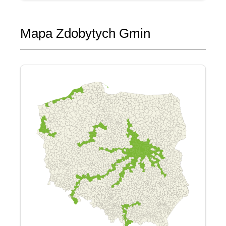
Mapa Zdobytych Gmin