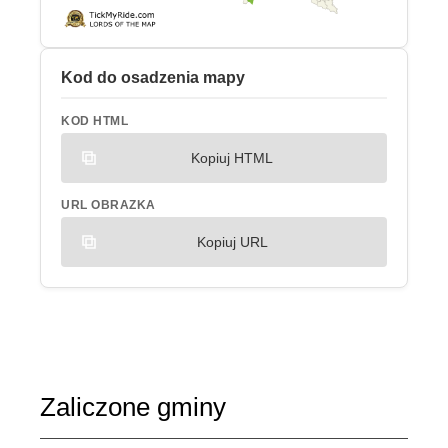
Kod do osadzenia mapy
KOD HTML
Kopiuj HTML
URL OBRAZKA
Kopiuj URL
Zaliczone gminy