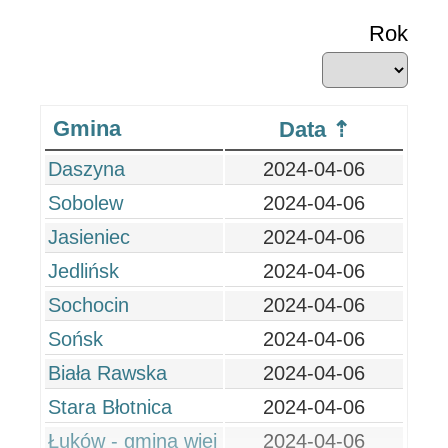
Rok
Gmina
Data
Daszyna
2024-04-06
Sobolew
2024-04-06
Jasieniec
2024-04-06
Jedlińsk
2024-04-06
Sochocin
2024-04-06
Sońsk
2024-04-06
Biała Rawska
2024-04-06
Stara Błotnica
2024-04-06
Łuków - gmina wiej
2024-04-06