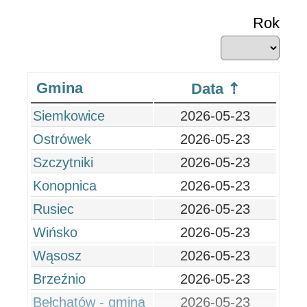
Rok
Gmina
Data
Siemkowice
2026-05-23
Ostrówek
2026-05-23
Szczytniki
2026-05-23
Konopnica
2026-05-23
Rusiec
2026-05-23
Wińsko
2026-05-23
Wąsosz
2026-05-23
Brzeźnio
2026-05-23
Bełchatów - gmina
2026-05-23