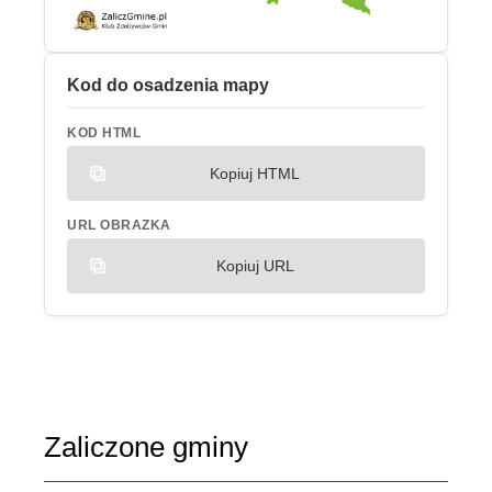
Kod do osadzenia mapy
KOD HTML
Kopiuj HTML
URL OBRAZKA
Kopiuj URL
Zaliczone gminy