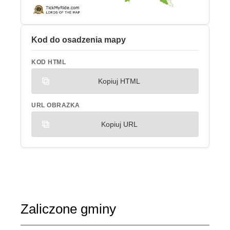
Kod do osadzenia mapy
KOD HTML
Kopiuj HTML
URL OBRAZKA
Kopiuj URL
Zaliczone gminy