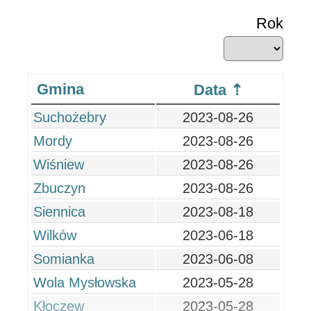
Rok
Gmina
Data
Suchożebry
2023-08-26
Mordy
2023-08-26
Wiśniew
2023-08-26
Zbuczyn
2023-08-26
Siennica
2023-08-18
Wilków
2023-06-18
Somianka
2023-06-08
Wola Mysłowska
2023-05-28
Kłoczew
2023-05-28