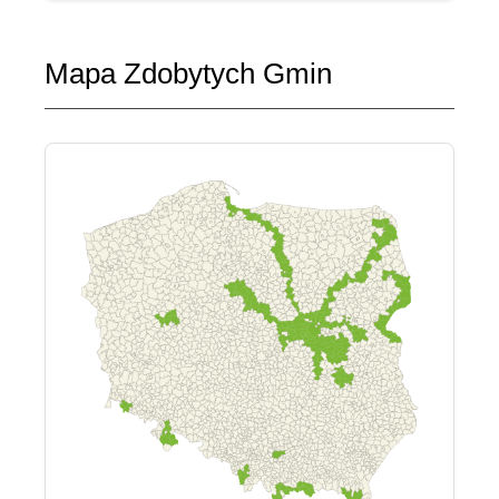
Mapa Zdobytych Gmin