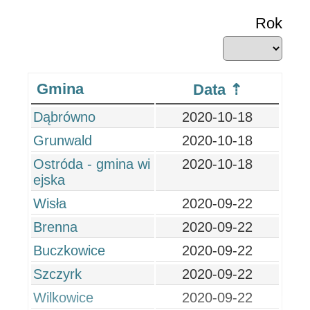
Rok
Gmina
Data
Dąbrówno
2020-10-18
Grunwald
2020-10-18
Ostróda - gmina wi
2020-10-18
ejska
Wisła
2020-09-22
Brenna
2020-09-22
Buczkowice
2020-09-22
Szczyrk
2020-09-22
Wilkowice
2020-09-22