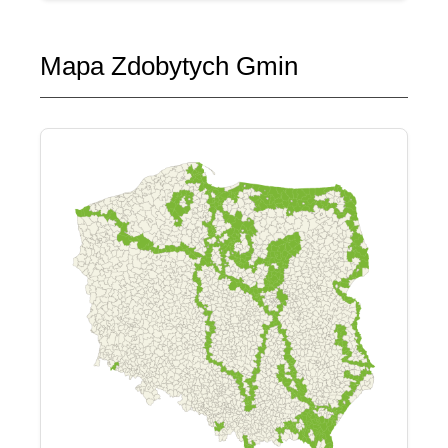
Mapa Zdobytych Gmin