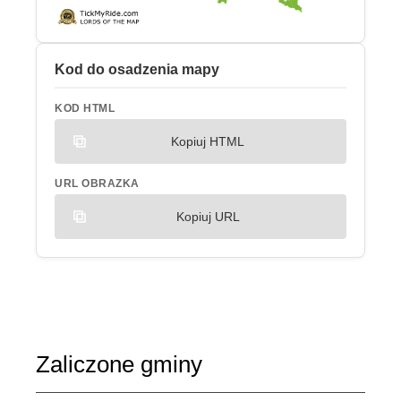
Kod do osadzenia mapy
KOD HTML
Kopiuj HTML
URL OBRAZKA
Kopiuj URL
Zaliczone gminy