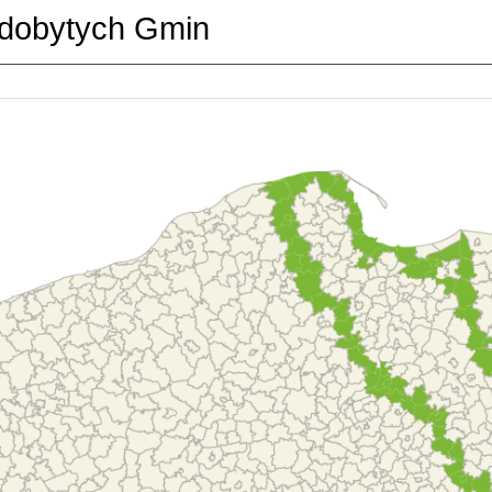
dobytych Gmin