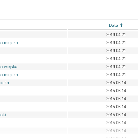
Data
2019-04-21
na miejska
2019-04-21
2019-04-21
2019-04-21
a wiejska
2019-04-21
a miejska
2019-04-21
orska
2015-06-14
2015-06-14
2015-06-14
2015-06-14
ski
2015-06-14
2015-06-14
2015-06-14