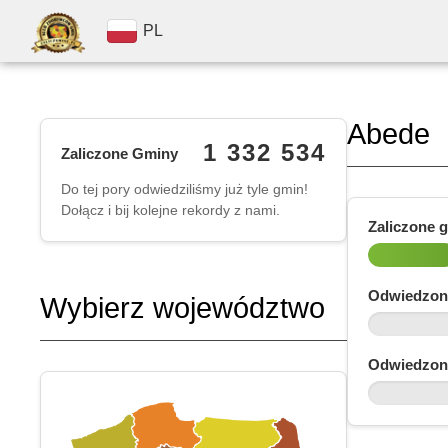
PL
Abede
1 332 534
Zaliczone Gminy
Do tej pory odwiedziliśmy już tyle gmin!
Dołącz i bij kolejne rekordy z nami.
Zaliczone 
Odwiedzon
Wybierz województwo
Odwiedzon