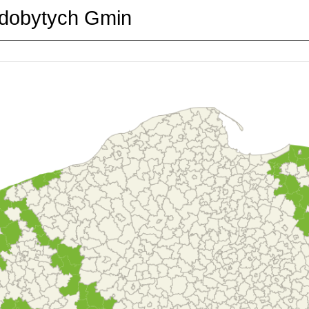
dobytych Gmin