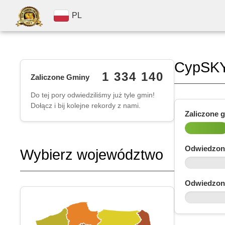
PL
CypSK
1 334 140
Zaliczone Gminy
Do tej pory odwiedziliśmy już tyle gmin!
Dołącz i bij kolejne rekordy z nami.
Zaliczone 
Odwiedzon
Wybierz województwo
Odwiedzon