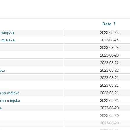
Data
 wiejska
2023-08-24
 miejska
2023-08-24
2023-08-24
2023-08-23
2023-08-22
zka
2023-08-22
2023-08-21
2023-08-21
ina wiejska
2023-08-21
ina miejska
2023-08-21
e
2023-08-20
2023-08-20
2023-08-20