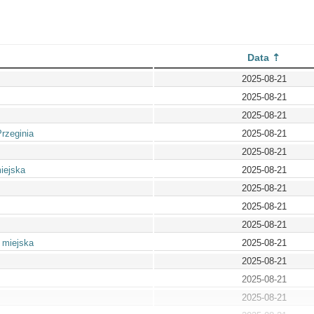
Data
2025-08-21
2025-08-21
2025-08-21
rzeginia
2025-08-21
2025-08-21
iejska
2025-08-21
2025-08-21
2025-08-21
2025-08-21
 miejska
2025-08-21
2025-08-21
2025-08-21
2025-08-21