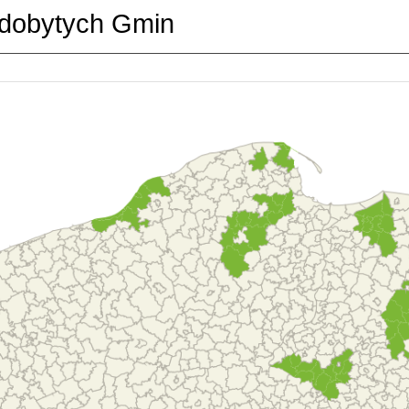
dobytych Gmin