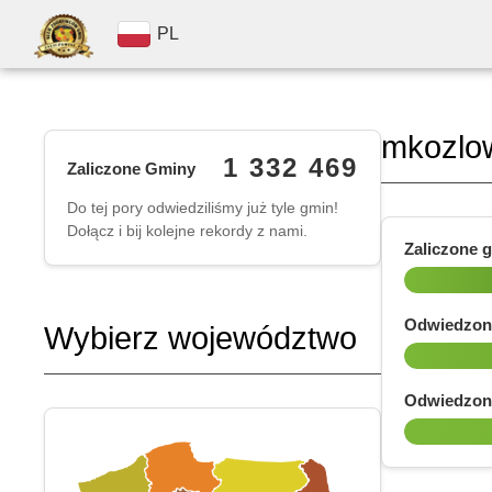
PL
mkozlo
1 332 469
Zaliczone Gminy
Do tej pory odwiedziliśmy już tyle gmin!
Dołącz i bij kolejne rekordy z nami.
Zaliczone 
Odwiedzon
Wybierz województwo
Odwiedzon