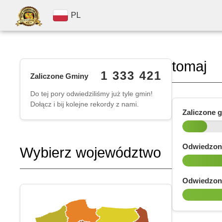
PL
tomaj
1 333 421
Zaliczone Gminy
Do tej pory odwiedziliśmy już tyle gmin!
Dołącz i bij kolejne rekordy z nami.
Zaliczone 
Odwiedzon
Wybierz województwo
Odwiedzon