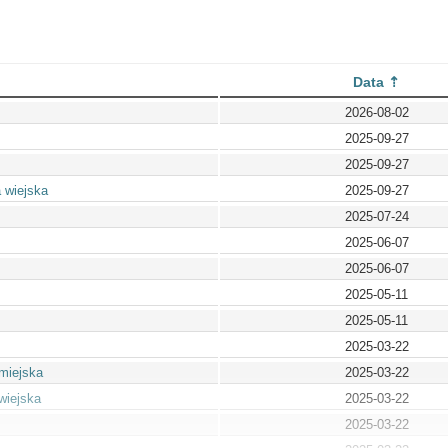
Data
2026-08-02
2025-09-27
2025-09-27
 wiejska
2025-09-27
2025-07-24
2025-06-07
2025-06-07
2025-05-11
2025-05-11
2025-03-22
miejska
2025-03-22
wiejska
2025-03-22
2025-03-22