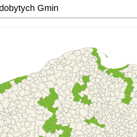
dobytych Gmin