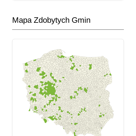
Mapa Zdobytych Gmin