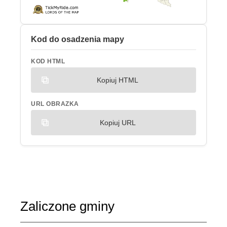
Kod do osadzenia mapy
KOD HTML
Kopiuj HTML
URL OBRAZKA
Kopiuj URL
Zaliczone gminy