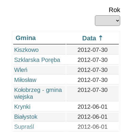
Rok
Gmina
Data
Kiszkowo
2012-07-30
Szklarska Poręba
2012-07-30
Wleń
2012-07-30
Miłosław
2012-07-30
Kołobrzeg - gmina
2012-07-30
wiejska
Krynki
2012-06-01
Białystok
2012-06-01
Supraśl
2012-06-01