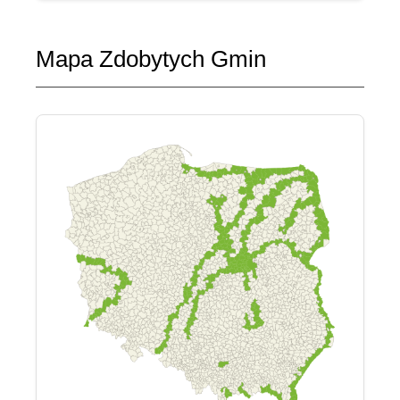
Mapa Zdobytych Gmin