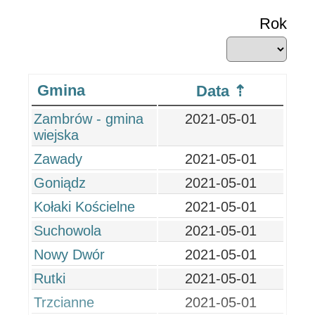
Rok
Gmina
Data
Zambrów - gmina
2021-05-01
wiejska
Zawady
2021-05-01
Goniądz
2021-05-01
Kołaki Kościelne
2021-05-01
Suchowola
2021-05-01
Nowy Dwór
2021-05-01
Rutki
2021-05-01
Trzcianne
2021-05-01