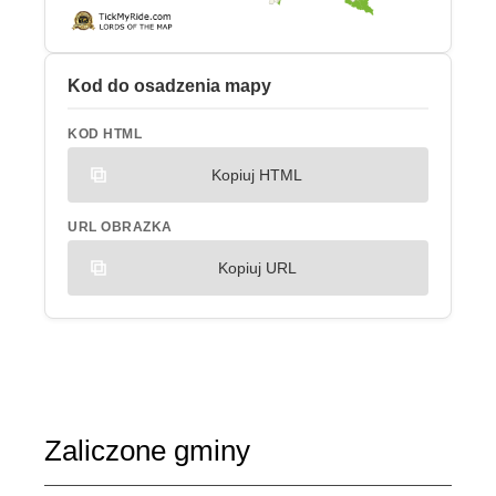
Kod do osadzenia mapy
KOD HTML
Kopiuj HTML
URL OBRAZKA
Kopiuj URL
Zaliczone gminy