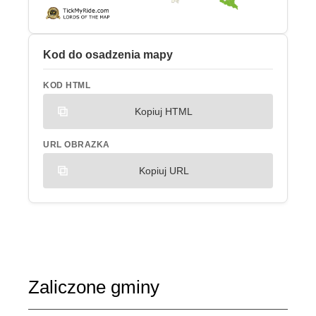
Kod do osadzenia mapy
KOD HTML
Kopiuj HTML
URL OBRAZKA
Kopiuj URL
Zaliczone gminy