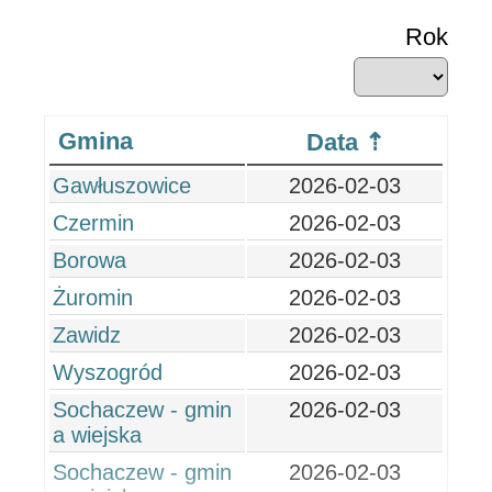
Rok
Gmina
Data
Gawłuszowice
2026-02-03
Czermin
2026-02-03
Borowa
2026-02-03
Żuromin
2026-02-03
Zawidz
2026-02-03
Wyszogród
2026-02-03
Sochaczew - gmin
2026-02-03
a wiejska
Sochaczew - gmin
2026-02-03