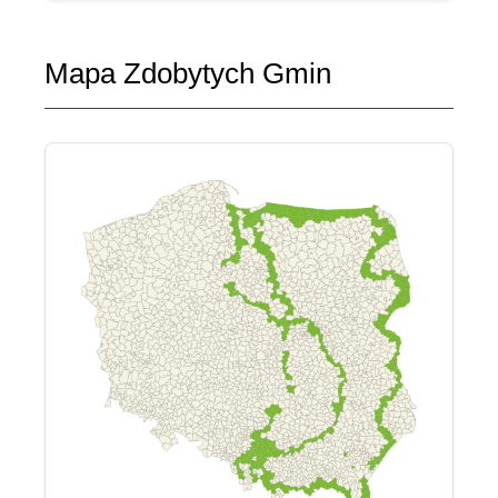
Mapa Zdobytych Gmin