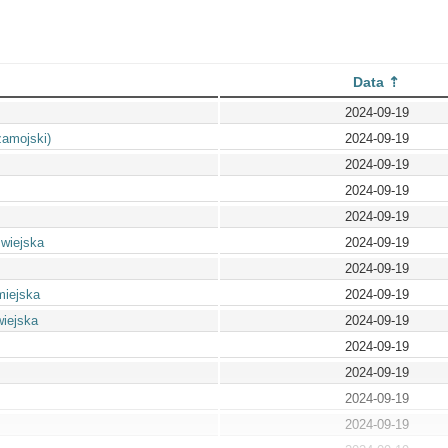
Data
2024-09-19
amojski)
2024-09-19
2024-09-19
2024-09-19
2024-09-19
 wiejska
2024-09-19
2024-09-19
miejska
2024-09-19
wiejska
2024-09-19
2024-09-19
2024-09-19
2024-09-19
2024-09-19