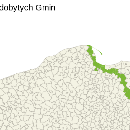
dobytych Gmin