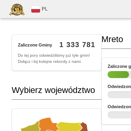
PL
Mreto
1 333 781
Zaliczone Gminy
Do tej pory odwiedziliśmy już tyle gmin!
Dołącz i bij kolejne rekordy z nami.
Zaliczone 
Odwiedzon
Wybierz województwo
Odwiedzon