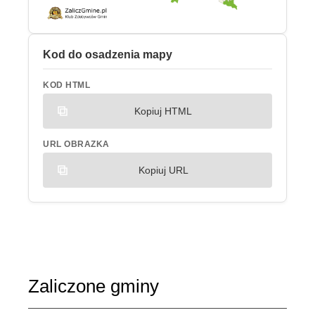
Kod do osadzenia mapy
KOD HTML
Kopiuj HTML
URL OBRAZKA
Kopiuj URL
Zaliczone gminy