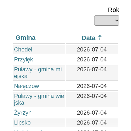
Rok
Gmina
Data
Chodel
2026-07-04
Przyłęk
2026-07-04
Puławy - gmina mi
2026-07-04
ejska
Nałęczów
2026-07-04
Puławy - gmina wie
2026-07-04
jska
Żyrzyn
2026-07-04
Lipsko
2026-07-04