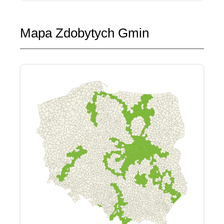
Mapa Zdobytych Gmin