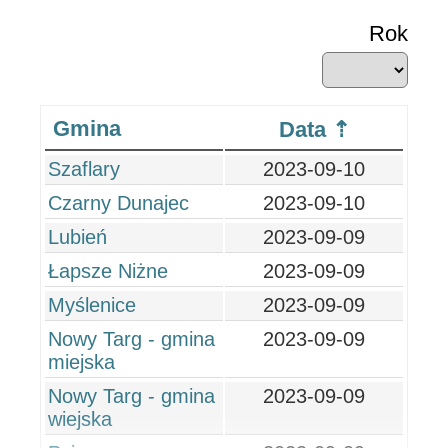
Rok
Gmina
Data
Szaflary
2023-09-10
Czarny Dunajec
2023-09-10
Lubień
2023-09-09
Łapsze Niżne
2023-09-09
Myślenice
2023-09-09
Nowy Targ - gmina
2023-09-09
miejska
Nowy Targ - gmina
2023-09-09
wiejska