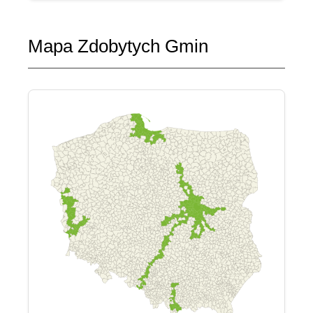
Mapa Zdobytych Gmin