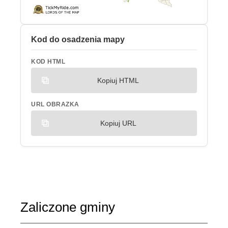
Kod do osadzenia mapy
KOD HTML
Kopiuj HTML
URL OBRAZKA
Kopiuj URL
Zaliczone gminy