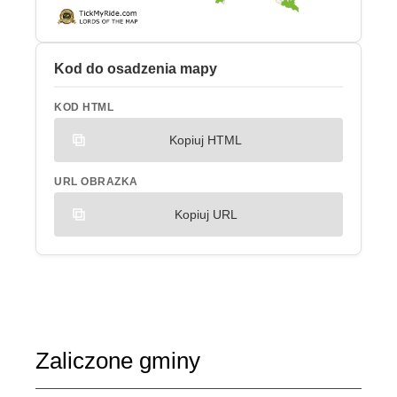
Kod do osadzenia mapy
KOD HTML
Kopiuj HTML
URL OBRAZKA
Kopiuj URL
Zaliczone gminy