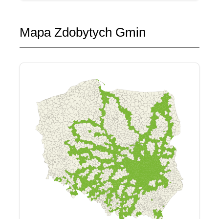
Mapa Zdobytych Gmin