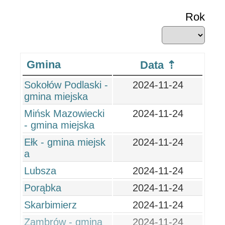
Rok
Gmina
Data
Sokołów Podlaski -
2024-11-24
gmina miejska
Mińsk Mazowiecki
2024-11-24
- gmina miejska
Ełk - gmina miejsk
2024-11-24
a
Lubsza
2024-11-24
Porąbka
2024-11-24
Skarbimierz
2024-11-24
Zambrów - gmina
2024-11-24