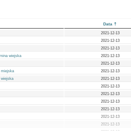
Data
2021-12-13
2021-12-13
2021-12-13
mina wiejska
2021-12-13
2021-12-13
 miejska
2021-12-13
 wiejska
2021-12-13
2021-12-13
2021-12-13
2021-12-13
2021-12-13
2021-12-13
2021-12-13