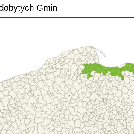
dobytych Gmin