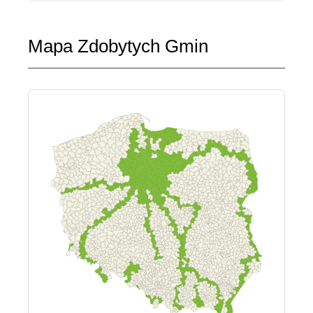
Mapa Zdobytych Gmin