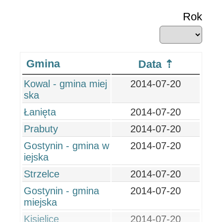
Rok
Gmina
Data
Kowal - gmina miej
2014-07-20
ska
Łanięta
2014-07-20
Prabuty
2014-07-20
Gostynin - gmina w
2014-07-20
iejska
Strzelce
2014-07-20
Gostynin - gmina
2014-07-20
miejska
Kisielice
2014-07-20