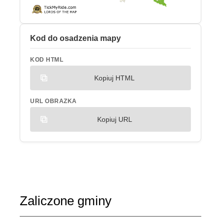
Kod do osadzenia mapy
KOD HTML
Kopiuj HTML
URL OBRAZKA
Kopiuj URL
Zaliczone gminy