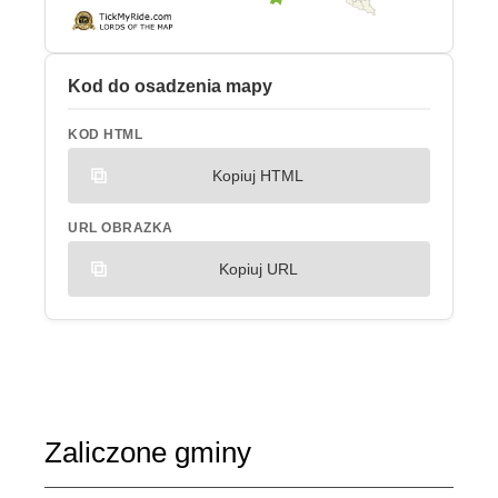
Kod do osadzenia mapy
KOD HTML
Kopiuj HTML
URL OBRAZKA
Kopiuj URL
Zaliczone gminy