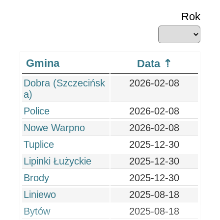
Rok
Gmina
Data
Dobra (Szczecińsk
2026-02-08
a)
Police
2026-02-08
Nowe Warpno
2026-02-08
Tuplice
2025-12-30
Lipinki Łużyckie
2025-12-30
Brody
2025-12-30
Liniewo
2025-08-18
Bytów
2025-08-18