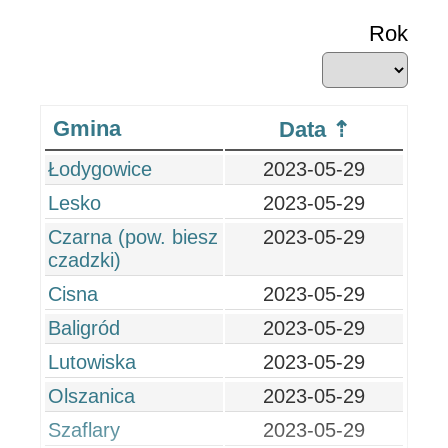
Rok
Gmina
Data
Łodygowice
2023-05-29
Lesko
2023-05-29
Czarna (pow. biesz
2023-05-29
czadzki)
Cisna
2023-05-29
Baligród
2023-05-29
Lutowiska
2023-05-29
Olszanica
2023-05-29
Szaflary
2023-05-29