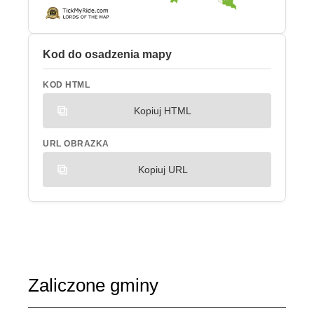
Kod do osadzenia mapy
KOD HTML
Kopiuj HTML
URL OBRAZKA
Kopiuj URL
Zaliczone gminy