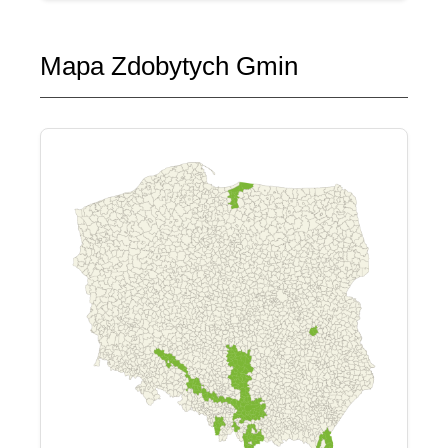
Mapa Zdobytych Gmin