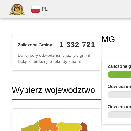
PL
MG
1 332 721
Zaliczone Gminy
Do tej pory odwiedziliśmy już tyle gmin!
Dołącz i bij kolejne rekordy z nami.
Zaliczone 
Odwiedzon
Wybierz województwo
Odwiedzon