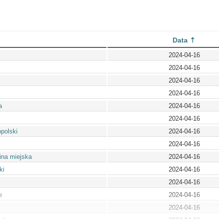
Data
2024-04-16
2024-04-16
2024-04-16
2024-04-16
a
2024-04-16
2024-04-16
polski
2024-04-16
2024-04-16
na miejska
2024-04-16
ki
2024-04-16
2024-04-16
e
2024-04-16
2024-04-16