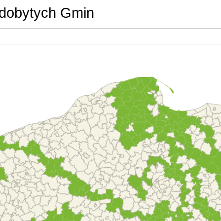
dobytych Gmin