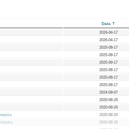
Data
2026-04-17
2026-04-17
2025-08-17
2025-08-17
2025-08-17
2025-08-17
2025-08-17
2025-08-17
2024-09-07
2020-08-20
2020-08-20
wiejska
2020-08-20
miejska
2020-08-20