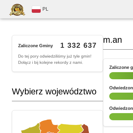
PL
m.an
1 332 637
Zaliczone Gminy
Do tej pory odwiedziliśmy już tyle gmin!
Dołącz i bij kolejne rekordy z nami.
Zaliczone 
Odwiedzon
Wybierz województwo
Odwiedzon