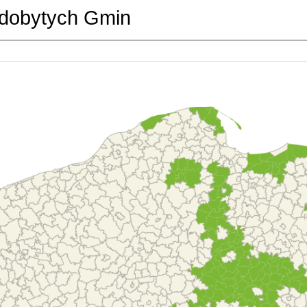
dobytych Gmin