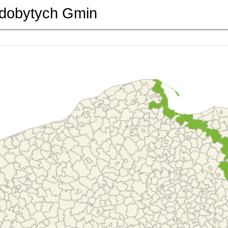
dobytych Gmin