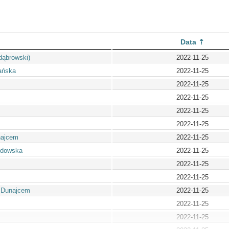
Data
dąbrowski)
2022-11-25
ańska
2022-11-25
2022-11-25
2022-11-25
2022-11-25
2022-11-25
najcem
2022-11-25
ydowska
2022-11-25
2022-11-25
2022-11-25
 Dunajcem
2022-11-25
2022-11-25
2022-11-25