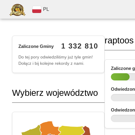
PL
raptoos
1 332 810
Zaliczone Gminy
Do tej pory odwiedziliśmy już tyle gmin!
Dołącz i bij kolejne rekordy z nami.
Zaliczone 
Odwiedzon
Wybierz województwo
Odwiedzon