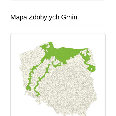
Mapa Zdobytych Gmin