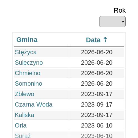
Rok
Gmina
Data
Stężyca
2026-06-20
Sulęczyno
2026-06-20
Chmielno
2026-06-20
Somonino
2026-06-20
Zblewo
2023-09-17
Czarna Woda
2023-09-17
Kaliska
2023-09-17
Orla
2023-06-10
Suraż
2023-06-10