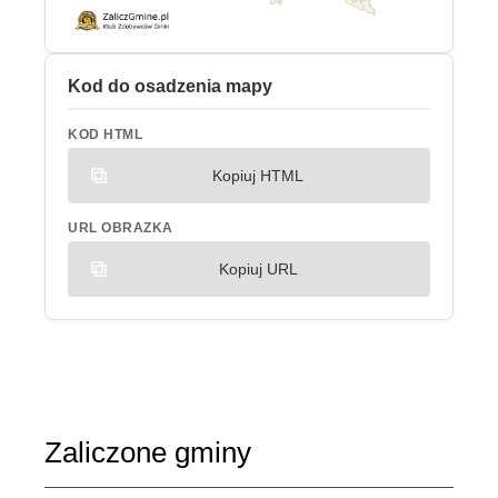
Kod do osadzenia mapy
KOD HTML
Kopiuj HTML
URL OBRAZKA
Kopiuj URL
Zaliczone gminy