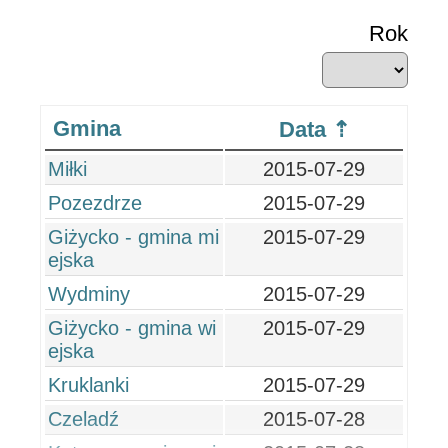
Rok
Gmina
Data
Miłki
2015-07-29
Pozezdrze
2015-07-29
Giżycko - gmina mi
2015-07-29
ejska
Wydminy
2015-07-29
Giżycko - gmina wi
2015-07-29
ejska
Kruklanki
2015-07-29
Czeladź
2015-07-28