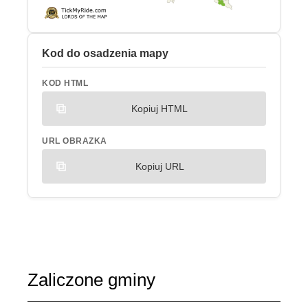
Kod do osadzenia mapy
KOD HTML
Kopiuj HTML
URL OBRAZKA
Kopiuj URL
Zaliczone gminy