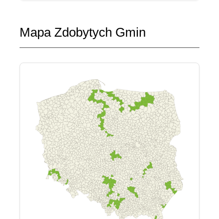
Mapa Zdobytych Gmin