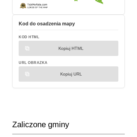
Kod do osadzenia mapy
KOD HTML
Kopiuj HTML
URL OBRAZKA
Kopiuj URL
Zaliczone gminy