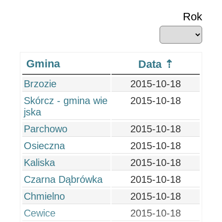
Rok
Gmina
Data
Brzozie
2015-10-18
Skórcz - gmina wie
2015-10-18
jska
Parchowo
2015-10-18
Osieczna
2015-10-18
Kaliska
2015-10-18
Czarna Dąbrówka
2015-10-18
Chmielno
2015-10-18
Cewice
2015-10-18