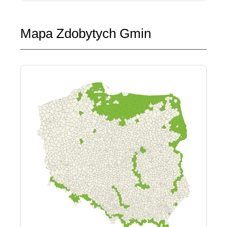
Mapa Zdobytych Gmin