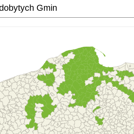
dobytych Gmin