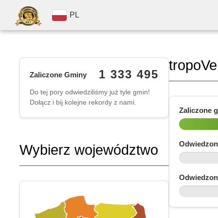
PL
tropoVe
1 333 495
Zaliczone Gminy
Do tej pory odwiedziliśmy już tyle gmin!
Dołącz i bij kolejne rekordy z nami.
Zaliczone 
Odwiedzon
Wybierz województwo
Odwiedzon