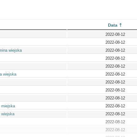
Data
2022-08-12
2022-08-12
mina wiejska
2022-08-12
2022-08-12
2022-08-12
a wiejska
2022-08-12
2022-08-12
2022-08-12
2022-08-12
 miejska
2022-08-12
 wiejska
2022-08-12
2022-08-12
2022-08-12