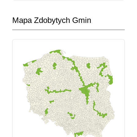
Mapa Zdobytych Gmin