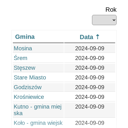
Rok
Gmina
Data
Mosina
2024-09-09
Śrem
2024-09-09
Stęszew
2024-09-09
Stare Miasto
2024-09-09
Godziszów
2024-09-09
Krośniewice
2024-09-09
Kutno - gmina miej
2024-09-09
ska
Koło - gmina wiejsk
2024-09-09