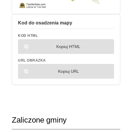
Kod do osadzenia mapy
KOD HTML
Kopiuj HTML
URL OBRAZKA
Kopiuj URL
Zaliczone gminy