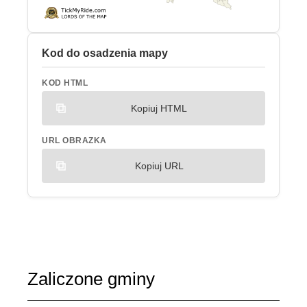
Kod do osadzenia mapy
KOD HTML
Kopiuj HTML
URL OBRAZKA
Kopiuj URL
Zaliczone gminy