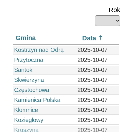
Rok
Gmina
Data
Kostrzyn nad Odrą
2025-10-07
Przytoczna
2025-10-07
Santok
2025-10-07
Skwierzyna
2025-10-07
Częstochowa
2025-10-07
Kamienica Polska
2025-10-07
Kłomnice
2025-10-07
Koziegłowy
2025-10-07
Kruszyna
2025-10-07