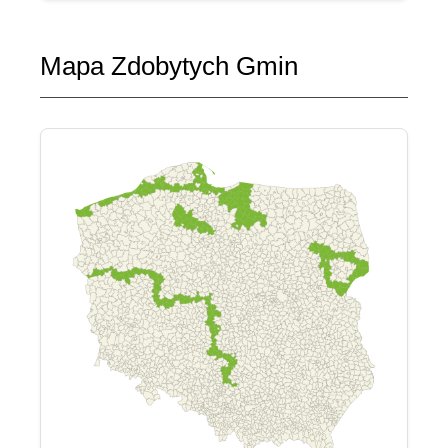
Mapa Zdobytych Gmin