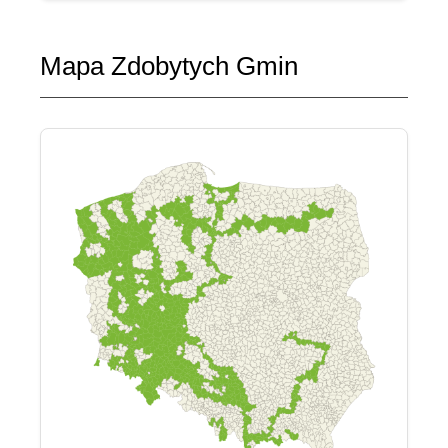
Mapa Zdobytych Gmin