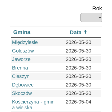
Rok
Gmina
Data
Międzylesie
2026-05-30
Goleszów
2026-05-30
Jaworze
2026-05-30
Brenna
2026-05-30
Cieszyn
2026-05-30
Dębowiec
2026-05-30
Skoczów
2026-05-30
Kościerzyna - gmin
2026-05-04
a wiejska