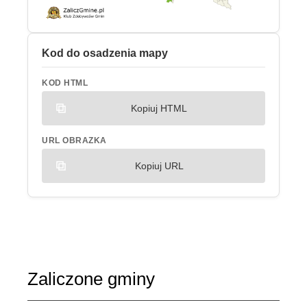
Kod do osadzenia mapy
KOD HTML
Kopiuj HTML
URL OBRAZKA
Kopiuj URL
Zaliczone gminy