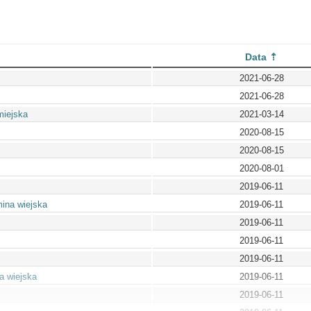
Data
2021-06-28
2021-06-28
miejska
2021-03-14
2020-08-15
2020-08-15
2020-08-01
2019-06-11
ina wiejska
2019-06-11
2019-06-11
2019-06-11
2019-06-11
a wiejska
2019-06-11
2019-06-11