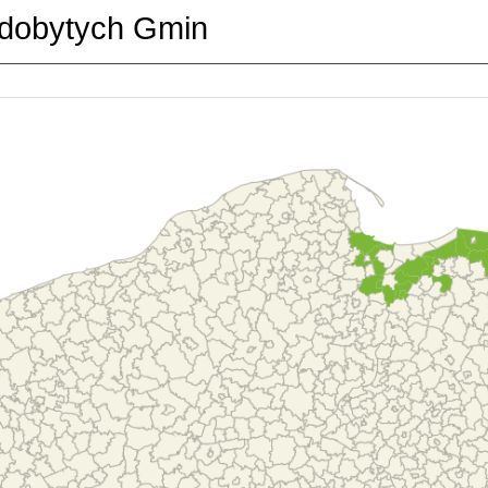
dobytych Gmin