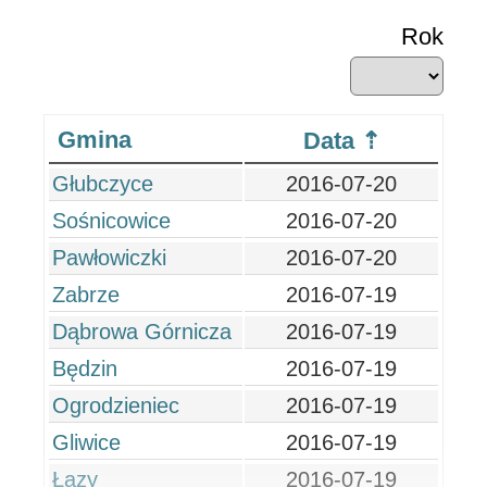
Rok
Gmina
Data
Głubczyce
2016-07-20
Sośnicowice
2016-07-20
Pawłowiczki
2016-07-20
Zabrze
2016-07-19
Dąbrowa Górnicza
2016-07-19
Będzin
2016-07-19
Ogrodzieniec
2016-07-19
Gliwice
2016-07-19
Łazy
2016-07-19