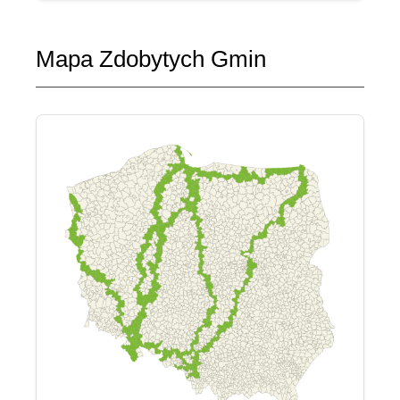
Mapa Zdobytych Gmin