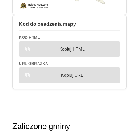
Kod do osadzenia mapy
KOD HTML
Kopiuj HTML
URL OBRAZKA
Kopiuj URL
Zaliczone gminy