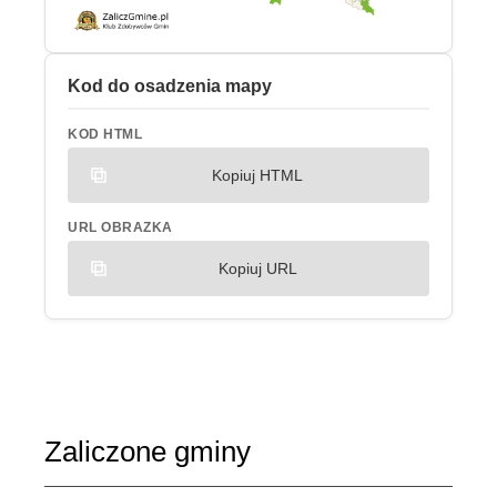
Kod do osadzenia mapy
KOD HTML
Kopiuj HTML
URL OBRAZKA
Kopiuj URL
Zaliczone gminy