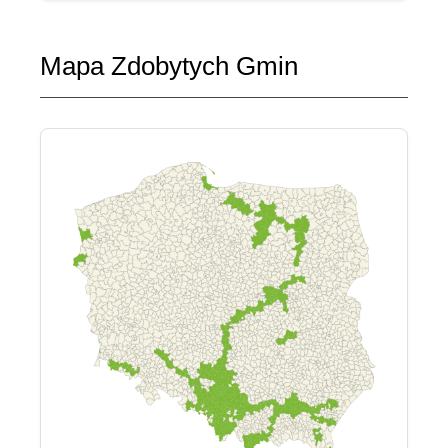
Mapa Zdobytych Gmin