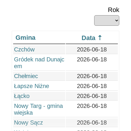
Rok
Gmina
Data
Czchów
2026-06-18
Gródek nad Dunajc
2026-06-18
em
Chełmiec
2026-06-18
Łapsze Niżne
2026-06-18
Łącko
2026-06-18
Nowy Targ - gmina
2026-06-18
wiejska
Nowy Sącz
2026-06-18