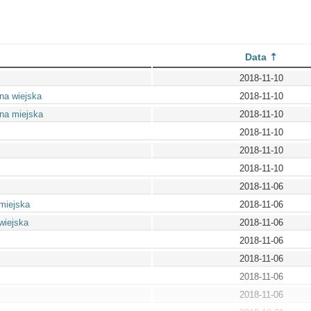
Data
2018-11-10
na wiejska
2018-11-10
na miejska
2018-11-10
2018-11-10
2018-11-10
2018-11-10
2018-11-06
miejska
2018-11-06
wiejska
2018-11-06
2018-11-06
2018-11-06
2018-11-06
2018-11-06