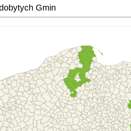
dobytych Gmin