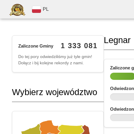
PL
Legnar
1 333 081
Zaliczone Gminy
Do tej pory odwiedziliśmy już tyle gmin!
Dołącz i bij kolejne rekordy z nami.
Zaliczone 
Odwiedzon
Wybierz województwo
Odwiedzon