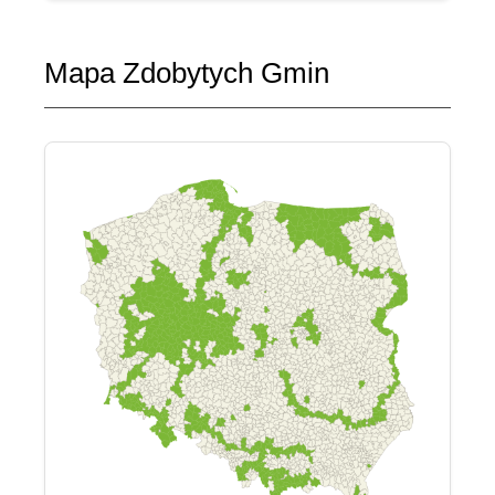
Mapa Zdobytych Gmin