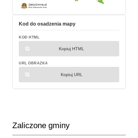
Kod do osadzenia mapy
KOD HTML
Kopiuj HTML
URL OBRAZKA
Kopiuj URL
Zaliczone gminy