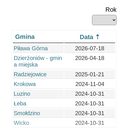
Rok
Gmina
Data
Piława Górna
2026-07-18
Dzierżoniów - gmin
2026-04-18
a miejska
Radziejowice
2025-01-21
Krokowa
2024-11-04
Luzino
2024-10-31
Łeba
2024-10-31
Smołdzino
2024-10-31
Wicko
2024-10-31