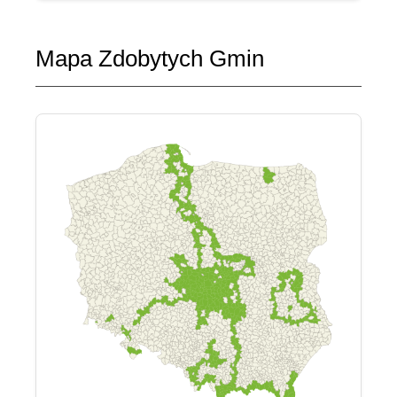
Mapa Zdobytych Gmin