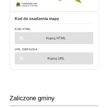
Kod do osadzenia mapy
KOD HTML
Kopiuj HTML
URL OBRAZKA
Kopiuj URL
Zaliczone gminy