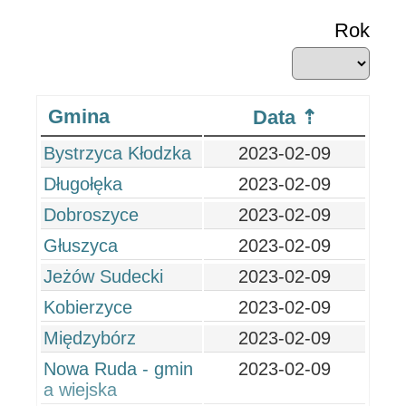
Rok
Gmina
Data
Bystrzyca Kłodzka
2023-02-09
Długołęka
2023-02-09
Dobroszyce
2023-02-09
Głuszyca
2023-02-09
Jeżów Sudecki
2023-02-09
Kobierzyce
2023-02-09
Międzybórz
2023-02-09
Nowa Ruda - gmin
2023-02-09
a wiejska