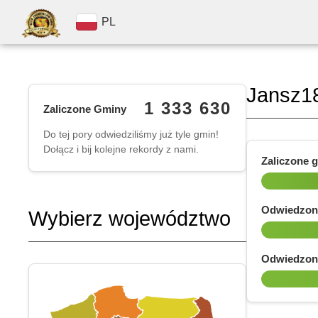
PL
Jansz1
1 333 630
Zaliczone Gminy
Do tej pory odwiedziliśmy już tyle gmin!
Dołącz i bij kolejne rekordy z nami.
Zaliczone 
Odwiedzon
Wybierz województwo
Odwiedzon