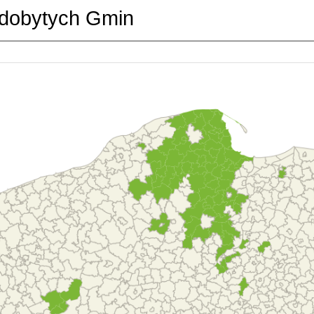
dobytych Gmin