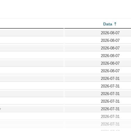
Data
2026-08-07
2026-08-07
2026-08-07
2026-08-07
2026-08-07
2026-08-07
2026-07-31
2026-07-31
2026-07-31
2026-07-31
y
2026-07-31
2026-07-31
2026-07-31