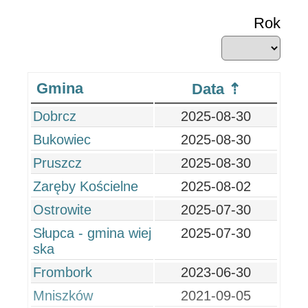
Rok
Gmina
Data
Dobrcz
2025-08-30
Bukowiec
2025-08-30
Pruszcz
2025-08-30
Zaręby Kościelne
2025-08-02
Ostrowite
2025-07-30
Słupca - gmina wiej
2025-07-30
ska
Frombork
2023-06-30
Mniszków
2021-09-05