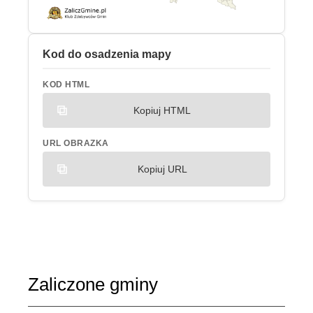
Kod do osadzenia mapy
KOD HTML
Kopiuj HTML
URL OBRAZKA
Kopiuj URL
Zaliczone gminy