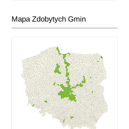
Mapa Zdobytych Gmin