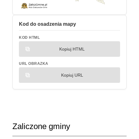
Kod do osadzenia mapy
KOD HTML
Kopiuj HTML
URL OBRAZKA
Kopiuj URL
Zaliczone gminy