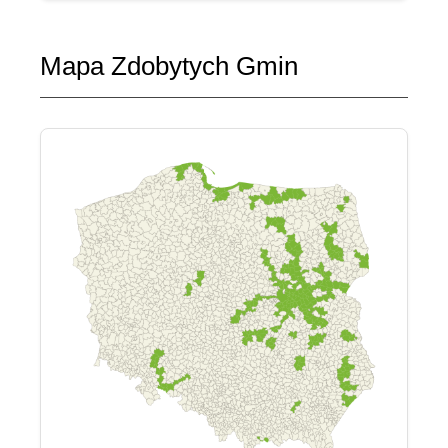
Mapa Zdobytych Gmin