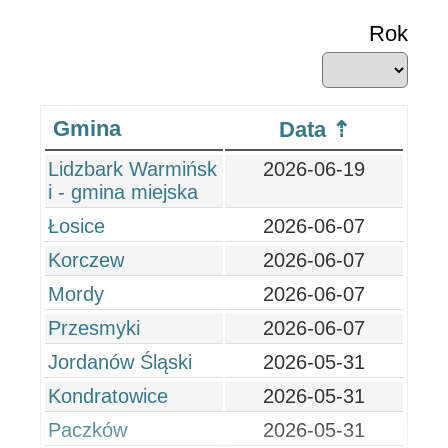
Rok
Gmina
Data
Lidzbark Warmińsk
2026-06-19
i - gmina miejska
Łosice
2026-06-07
Korczew
2026-06-07
Mordy
2026-06-07
Przesmyki
2026-06-07
Jordanów Śląski
2026-05-31
Kondratowice
2026-05-31
Paczków
2026-05-31