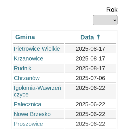
Rok
Gmina
Data
Pietrowice Wielkie
2025-08-17
Krzanowice
2025-08-17
Rudnik
2025-08-17
Chrzanów
2025-07-06
Igołomia-Wawrzeń
2025-06-22
czyce
Pałecznica
2025-06-22
Nowe Brzesko
2025-06-22
Proszowice
2025-06-22