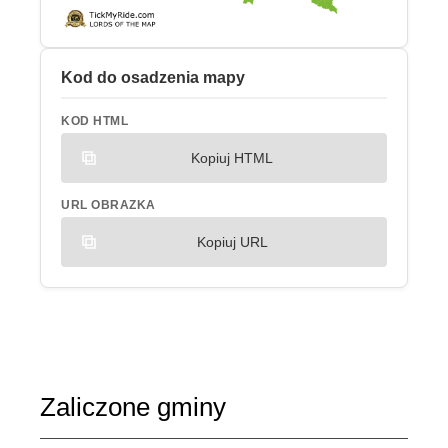
Kod do osadzenia mapy
KOD HTML
Kopiuj HTML
URL OBRAZKA
Kopiuj URL
Zaliczone gminy