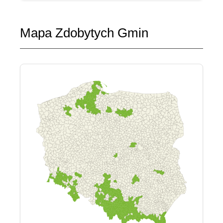
Mapa Zdobytych Gmin