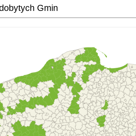
dobytych Gmin