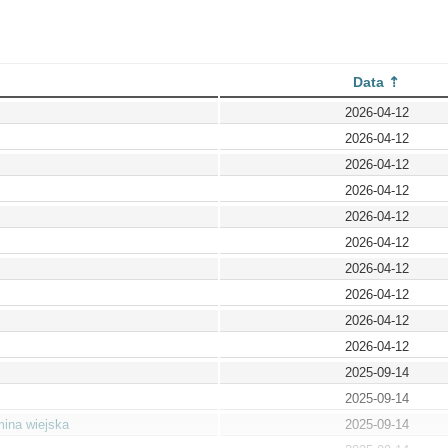
Data
2026-04-12
2026-04-12
2026-04-12
2026-04-12
2026-04-12
2026-04-12
2026-04-12
2026-04-12
2026-04-12
2026-04-12
2025-09-14
2025-09-14
mina wiejska
2025-09-14