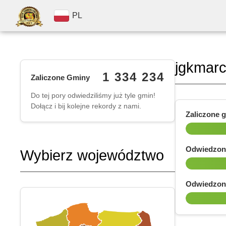
PL
jgkmarc
1 334 234
Zaliczone Gminy
Do tej pory odwiedziliśmy już tyle gmin!
Dołącz i bij kolejne rekordy z nami.
Zaliczone 
Odwiedzon
Wybierz województwo
Odwiedzon