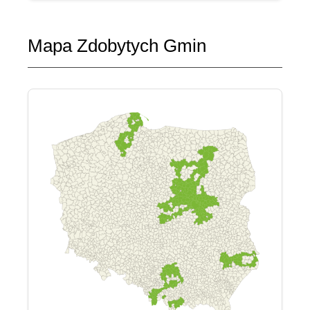
Mapa Zdobytych Gmin