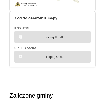
Kod do osadzenia mapy
KOD HTML
Kopiuj HTML
URL OBRAZKA
Kopiuj URL
Zaliczone gminy