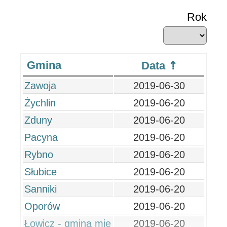
Rok
Gmina
Data
Zawoja
2019-06-30
Żychlin
2019-06-20
Zduny
2019-06-20
Pacyna
2019-06-20
Rybno
2019-06-20
Słubice
2019-06-20
Sanniki
2019-06-20
Oporów
2019-06-20
Łowicz - gmina mie
2019-06-20