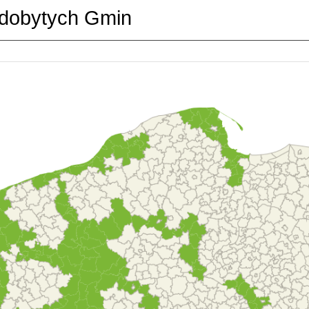
dobytych Gmin