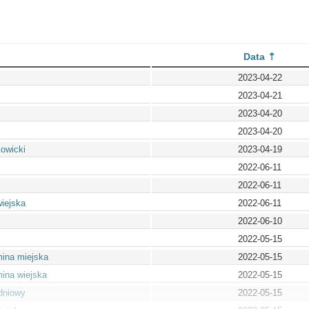
Data
2023-04-22
2023-04-21
2023-04-20
2023-04-20
owicki
2023-04-19
2022-06-11
2022-06-11
iejska
2022-06-11
2022-06-10
2022-05-15
ina miejska
2022-05-15
ina wiejska
2022-05-15
dniowy
2022-05-15