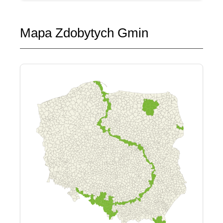
Mapa Zdobytych Gmin