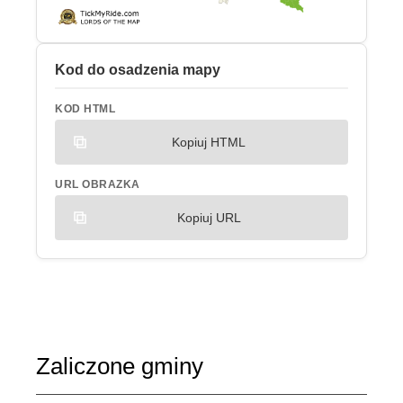
Kod do osadzenia mapy
KOD HTML
Kopiuj HTML
URL OBRAZKA
Kopiuj URL
Zaliczone gminy