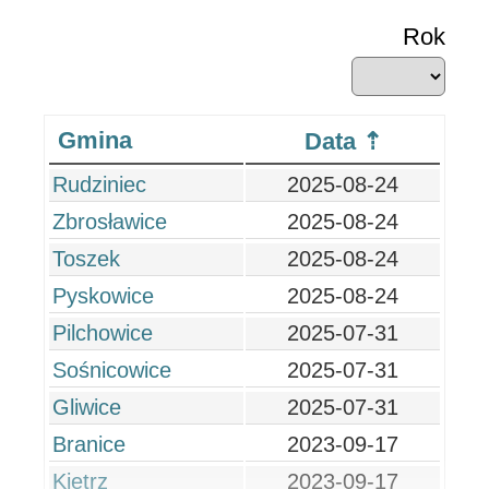
Rok
Gmina
Data
Rudziniec
2025-08-24
Zbrosławice
2025-08-24
Toszek
2025-08-24
Pyskowice
2025-08-24
Pilchowice
2025-07-31
Sośnicowice
2025-07-31
Gliwice
2025-07-31
Branice
2023-09-17
Kietrz
2023-09-17